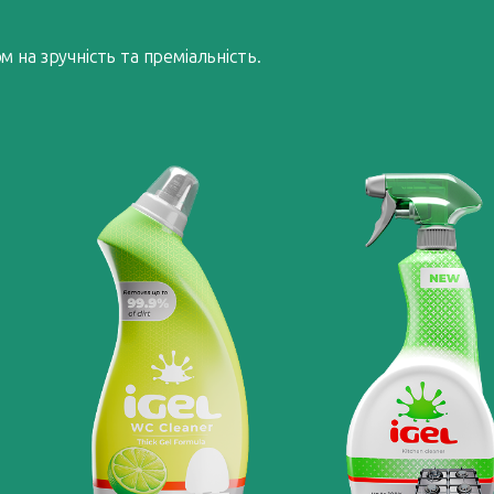
 на зручність та преміальність.