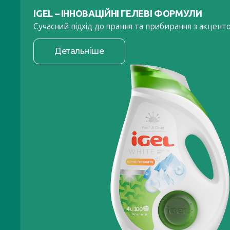
IGEL – ІННОВАЦІЙНІ ГЕЛЕВІ ФОРМУЛИ
Сучасний підхід до прання та прибирання з акцентом
Детальніше