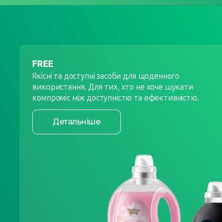
FREE
Якісні та доступні засоби для щоденного
використання. Для тих, хто не хоче шукати
компроміс між доступністю та ефективністю.
Детальніше