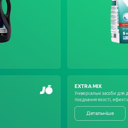
EXTRA MIX
Універсальні засоби для
поєднання якості, ефекти
Детальніше