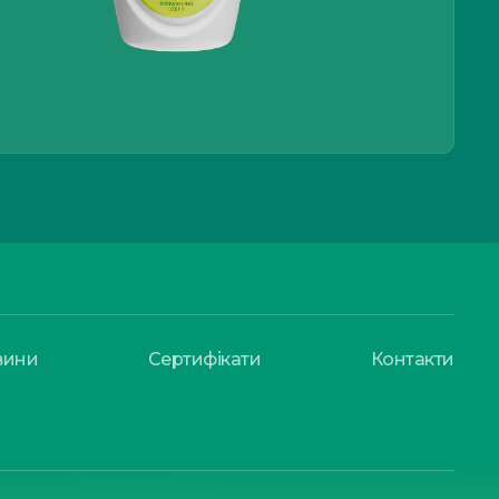
вини
Сертифікати
Контакти