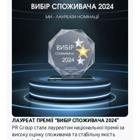
ЛАУРЕАТ ПРЕМІЇ “ВИБІР СПОЖИВАЧА 2024”
PR Group стала лауреатом національної премії за
високу оцінку споживачів та стабільну якість