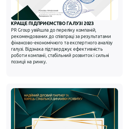
КРАЩЕ ПІДПРИЄМСТВО ГАЛУЗІ 2023
PR Group увійшла до переліку компаній,
рекомендованих до співпраці за результатами
фінансово-економічного та експертного аналізу
галузі. Відзнака підтверджує ефективність
роботи компанії, стабільний розвиток і сильні
позиції на ринку.