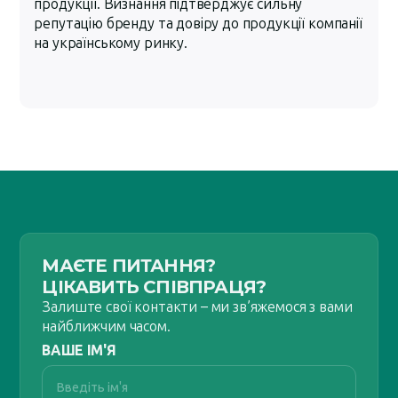
продукції. Визнання підтверджує сильну
репутацію бренду та довіру до продукції компанії
на українському ринку.
МАЄТЕ ПИТАННЯ?
ЦІКАВИТЬ СПІВПРАЦЯ?
Залиште свої контакти – ми зв’яжемося з вами
найближчим часом.
ВАШЕ ІМ'Я