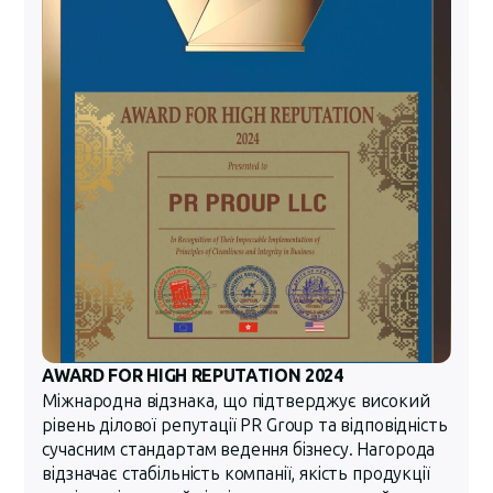
AWARD FOR HIGH REPUTATION 2024
Міжнародна відзнака, що підтверджує високий
рівень ділової репутації PR Group та відповідність
сучасним стандартам ведення бізнесу. Нагорода
відзначає стабільність компанії, якість продукції