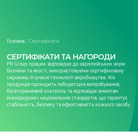
UA
EN
Головна
/
Сертифікати
СЕРТИФІКАТИ ТА НАГОРОДИ
PR Group працює відповідно до європейських норм
безпеки та якості, використовуючи сертифіковану
сировину й сучасні технології виробництва. Уся
продукція проходить лабораторні випробування,
багаторівневий контроль та відповідає вимогам
міжнародних і національних стандартів, що гарантує
стабільність, безпеку та ефективність кожного засобу