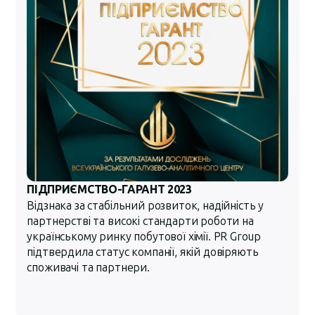
ПІДПРИЄМСТВО-ГАРАНТ 2023
Відзнака за стабільний розвиток, надійність у
партнерстві та високі стандарти роботи на
українському ринку побутової хімії. PR Group
підтвердила статус компанії, якій довіряють
споживачі та партнери.