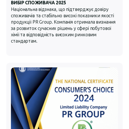
ВИБІР СПОЖИВАЧА 2025
Національна відзнака, що підтверджує довіру
споживачів та стабільно високі показники якості
продукції PR Group. Компанія отримала визнання
за розвиток сучасних рішень у сфері побутової
хімії та відповідність високим ринковим
стандартам.