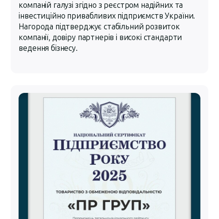
компаній галузі згідно з реєстром надійних та
інвестиційно привабливих підприємств України.
Нагорода підтверджує стабільний розвиток
компанії, довіру партнерів і високі стандарти
ведення бізнесу.