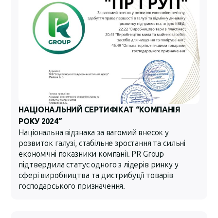
НАЦІОНАЛЬНИЙ СЕРТИФІКАТ “КОМПАНІЯ
РОКУ 2024”
Національна відзнака за вагомий внесок у
розвиток галузі, стабільне зростання та сильні
економічні показники компанії. PR Group
підтвердила статус одного з лідерів ринку у
сфері виробництва та дистрибуції товарів
господарського призначення.