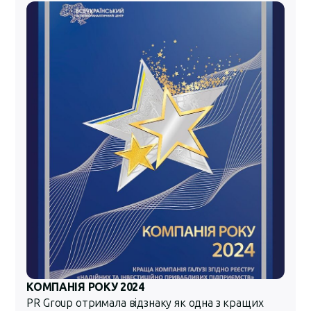
КОМПАНІЯ РОКУ 2024
PR Group отримала відзнаку як одна з кращих