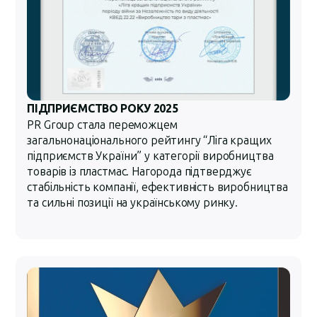
ПІДПРИЄМСТВО РОКУ 2025
PR Group стала переможцем
загальнонаціонального рейтингу “Ліга кращих
підприємств України” у категорії виробництва
товарів із пластмас. Нагорода підтверджує
стабільність компанії, ефективність виробництва
та сильні позиції на українському ринку.