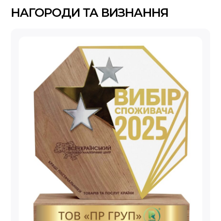
НАГОРОДИ ТА ВИЗНАННЯ