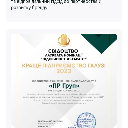
та відповідальний підхід до партнерства й
розвитку бренду.