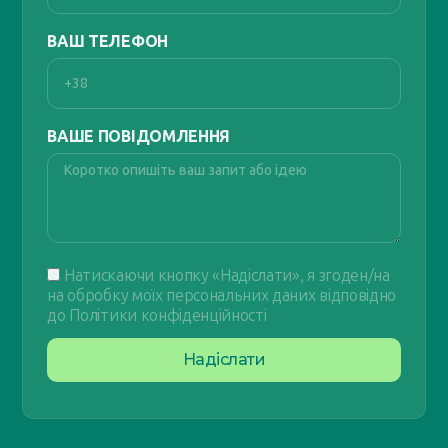
ВАШ ТЕЛЕФОН
ВАШЕ ПОВІДОМЛЕННЯ
Натискаючи кнопку «Надіслати», я згоден/на
на обробку моїх персональних даних відповідно
до Політики конфіденційності