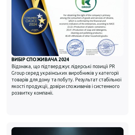
ВИБІР СПОЖИВАЧА 2024
Відзнака, що підтверджує лідерські позиції PR
Group серед українських виробників у категорії
товарів для дому та побуту. Результат стабільної
якості продукції, довіри споживачів і системного
розвитку компанії.