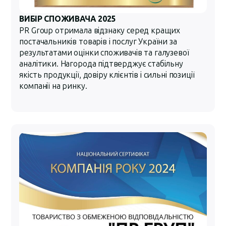
ВИБІР СПОЖИВАЧА 2025
PR Group отримала відзнаку серед кращих
постачальників товарів і послуг України за
результатами оцінки споживачів та галузевої
аналітики. Нагорода підтверджує стабільну
якість продукції, довіру клієнтів і сильні позиції
компанії на ринку.