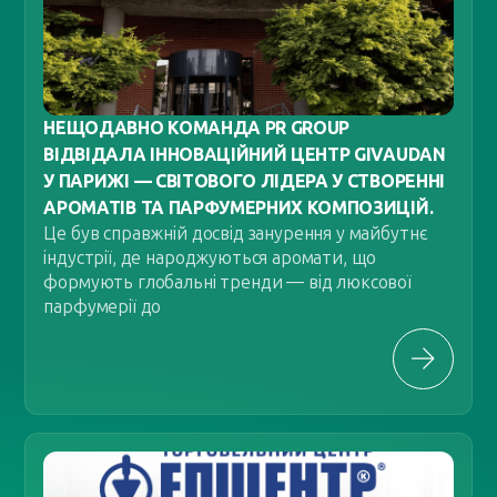
НЕЩОДАВНО КОМАНДА PR GROUP
ВІДВІДАЛА ІННОВАЦІЙНИЙ ЦЕНТР GIVAUDAN
У ПАРИЖІ — СВІТОВОГО ЛІДЕРА У СТВОРЕННІ
АРОМАТІВ ТА ПАРФУМЕРНИХ КОМПОЗИЦІЙ.
Це був справжній досвід занурення у майбутнє
індустрії, де народжуються аромати, що
формують глобальні тренди — від люксової
парфумерії до