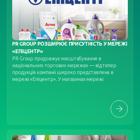
PR GROUP РОЗШИРЮЄ ПРИСУТНІСТЬ У МЕРЕЖІ
«ЕПІЦЕНТР»
PR Group продовжує масштабування в
національних торгових мережах — відтепер
продукція компанії широко представлена в
мережі «Епіцентр». У магазинах мережі