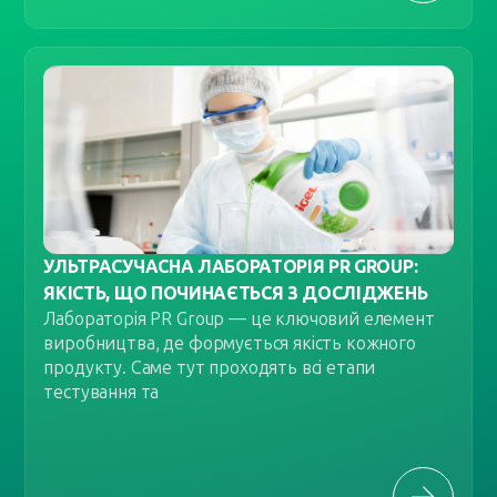
УЛЬТРАСУЧАСНА ЛАБОРАТОРІЯ PR GROUP:
ЯКІСТЬ, ЩО ПОЧИНАЄТЬСЯ З ДОСЛІДЖЕНЬ
Лабораторія PR Group — це ключовий елемент
виробництва, де формується якість кожного
продукту. Саме тут проходять всі етапи
тестування та