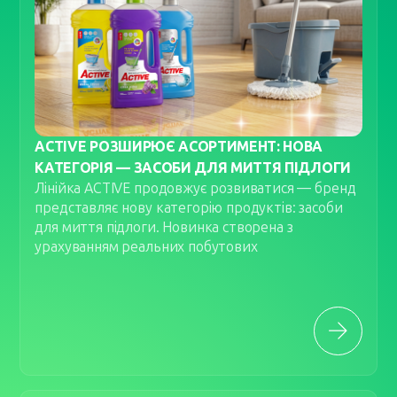
ACTIVE РОЗШИРЮЄ АСОРТИМЕНТ: НОВА
КАТЕГОРІЯ — ЗАСОБИ ДЛЯ МИТТЯ ПІДЛОГИ
Лінійка ACTIVE продовжує розвиватися — бренд
представляє нову категорію продуктів: засоби
для миття підлоги. Новинка створена з
урахуванням реальних побутових