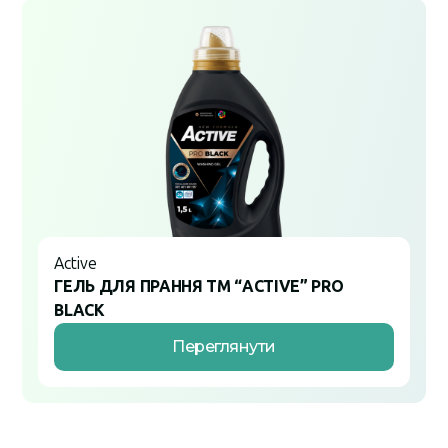
Active
ГЕЛЬ ДЛЯ ПРАННЯ ТМ “ACTIVE” PRO
BLACK
Переглянути