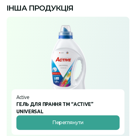
ІНША ПРОДУКЦІЯ
Active
ГЕЛЬ ДЛЯ ПРАННЯ ТМ “ACTIVE”
UNIVERSAL
Переглянути