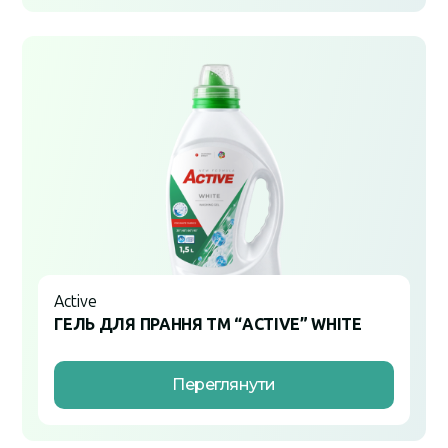
Active
ГЕЛЬ ДЛЯ ПРАННЯ ТМ “ACTIVE” WHITE
Переглянути