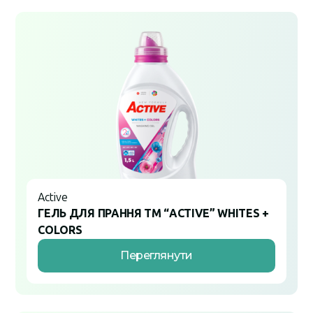
Active
ГЕЛЬ ДЛЯ ПРАННЯ ТМ “ACTIVE” WHITES +
COLORS
Переглянути