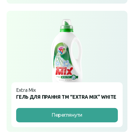
Extra Mix
ГЕЛЬ ДЛЯ ПРАННЯ ТМ “EXTRA MIX” WHITE
Переглянути