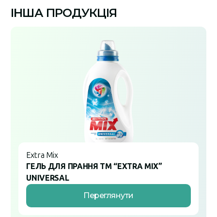
ІНША ПРОДУКЦІЯ
Extra Mix
ГЕЛЬ ДЛЯ ПРАННЯ ТМ “EXTRA MIX”
UNIVERSAL
Переглянути