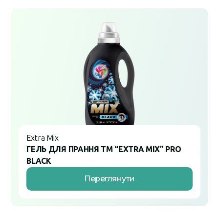
Extra Mix
ГЕЛЬ ДЛЯ ПРАННЯ ТМ “EXTRA MIX” PRO
BLACK
Переглянути