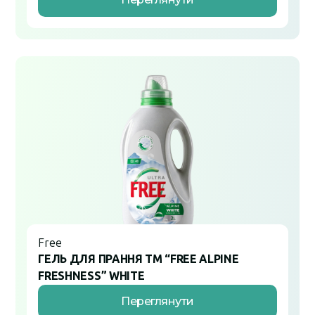
Free
ГЕЛЬ ДЛЯ ПРАННЯ ТМ “FREE ALPINE
FRESHNESS” WHITE
Переглянути