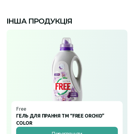
ІНША ПРОДУКЦІЯ
Free
ГЕЛЬ ДЛЯ ПРАННЯ ТМ “FREE ORCHID”
COLOR
Переглянути