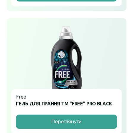
Free
ГЕЛЬ ДЛЯ ПРАННЯ ТМ “FREE” PRO BLACK
Переглянути