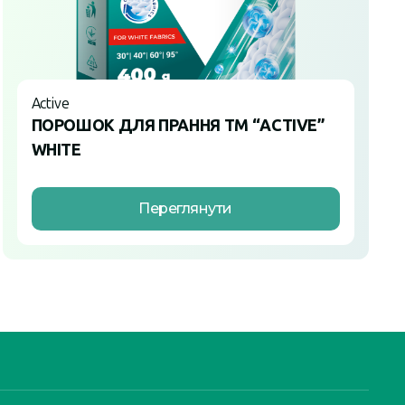
Active
ПОРОШОК ДЛЯ ПРАННЯ ТМ “ACTIVE”
WHITE
Переглянути