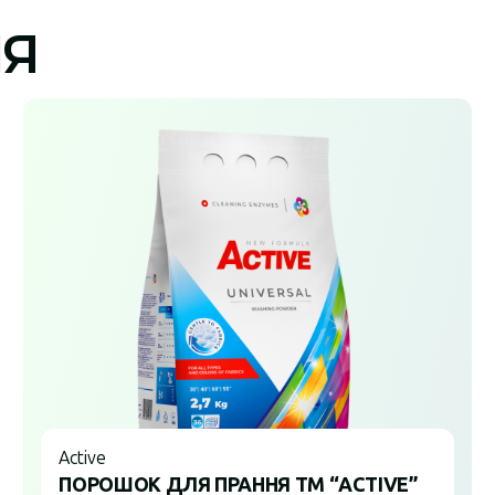
ІЯ
Active
ПОРОШОК ДЛЯ ПРАННЯ ТМ “ACTIVE”