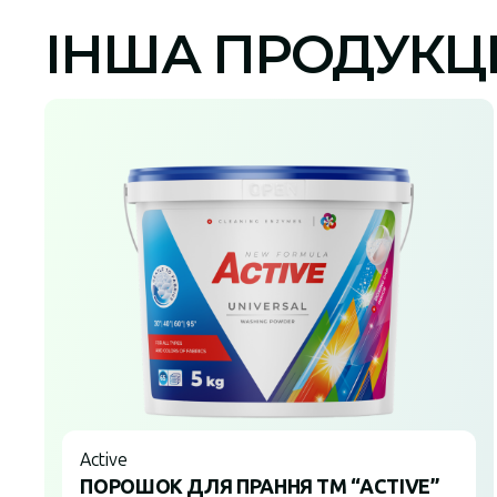
ІНША ПРОДУКЦ
Active
ПОРОШОК ДЛЯ ПРАННЯ TM “ACTIVE”