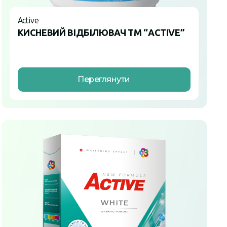
Active
КИСНЕВИЙ ВІДБІЛЮВАЧ ТМ “ACTIVE”
Переглянути