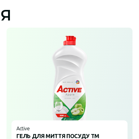
ІЯ
Active
ГЕЛЬ ДЛЯ МИТТЯ ПОСУДУ ТМ