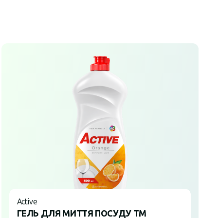
Active
ГЕЛЬ ДЛЯ МИТТЯ ПОСУДУ ТМ