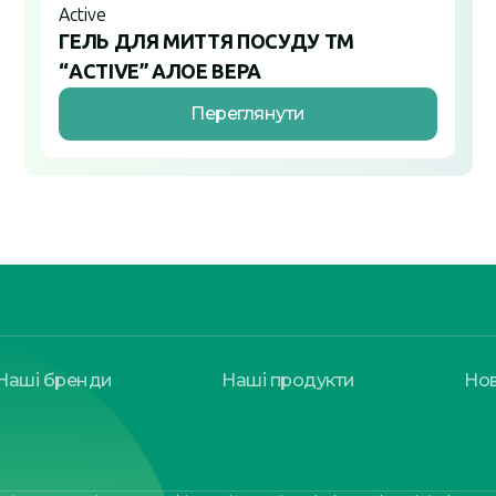
Active
ГЕЛЬ ДЛЯ МИТТЯ ПОСУДУ ТМ
“ACTIVE” АЛОЕ ВЕРА
Переглянути
Наші бренди
Наші продукти
Но