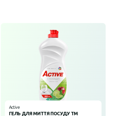
Active
ГЕЛЬ ДЛЯ МИТТЯ ПОСУДУ ТМ