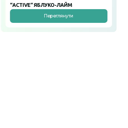
“ACTIVE” ЯБЛУКО-ЛАЙМ
Переглянути