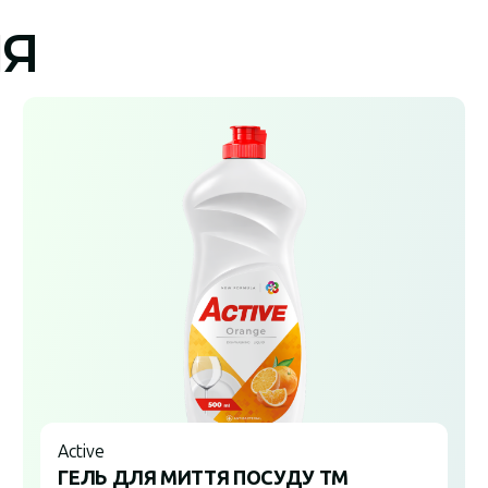
ІЯ
Active
ГЕЛЬ ДЛЯ МИТТЯ ПОСУДУ ТМ